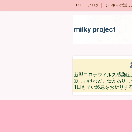
TOP
ブログ
ミルキィの話し
milky project
新型コロナウイルス感染症
寂しいけれど、仕方ありま
1日も早い終息をお祈りす