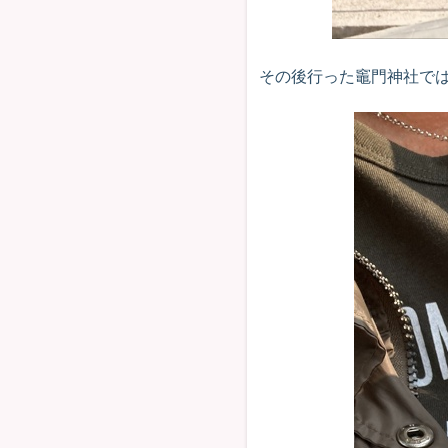
その後行った竈門神社で