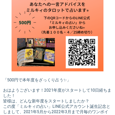
「500円で本年度をざっくり占う✨」
おはようございます！2021年度がスタートして10日経ちま
した！
皆様は、どんな新年度をスタートしましたか？
この度「ミルキィの占い」LINE公式アカウント誕生記念と
しまして、2021年5月から2022年3月まで月毎のワンポイ